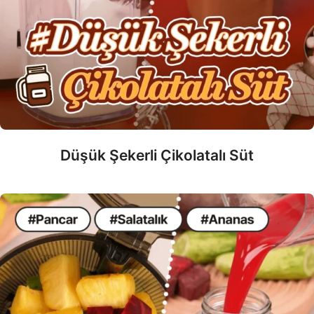
Düşük Şekerli Çikolatalı Süt