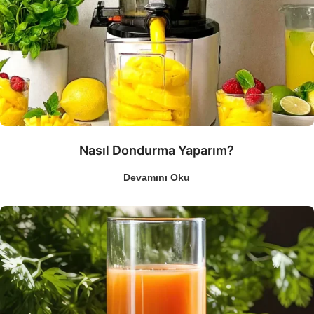
Nasıl Dondurma Yaparım?
Devamını Oku