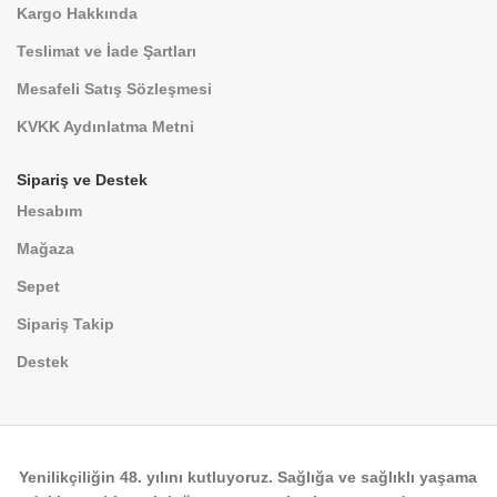
Kargo Hakkında
Teslimat ve İade Şartları
Mesafeli Satış Sözleşmesi
KVKK Aydınlatma Metni
Sipariş ve Destek
Hesabım
Mağaza
Sepet
Sipariş Takip
Destek
Yenilikçiliğin
48. yılını
kutluyoruz. Sağlığa ve sağlıklı yaşama