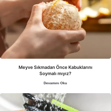
Meyve Sıkmadan Önce Kabuklarını
Soymalı mıyız?
Devamını Oku