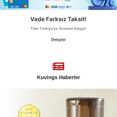
Vade Farksız Taksit!
Tüm Türkiye'ye Ücretsiz Kargo!
Detaylar
Kuvings Haberler