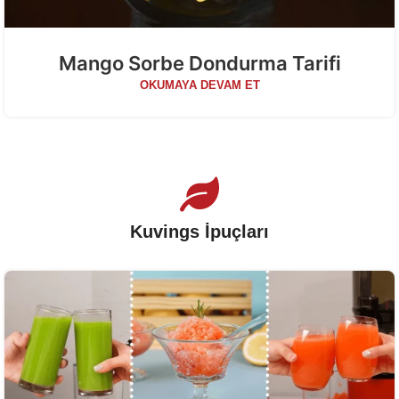
Mango Sorbe Dondurma Tarifi
OKUMAYA DEVAM ET
Kuvings İpuçları