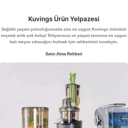
Kuvings Ürün Yelpazesi
Sağlıklı yaşam yolculuğunuzda size en uygun Kuvings ürününü
seçmek artık çok kolay! İhtiyacınıza ve yaşam tarzınıza en uygun
katı meyve sıkacağını bulmak için rehberimizi inceleyin.
Satın Alma Rehberi