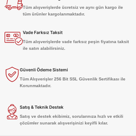
Tüm alışverişlerde ücretsiz ve aynı gün kargo ile
tüm ürünler kargolanmaktadır.
Vade Farksız Taksit
Tüm alışverişlerde vade farksız peşin fiyatına taksit
ile satın alabilirsiniz.
Güvenli Ödeme Sistemi
Tüm Alışverişler 256 Bit SSL Güvenlik Sertifikası ile
Korunmaktadır.
Satış & Teknik Destek
Satış ve destek ekibimiz, sorularınıza hızlı ve etkili
çözümler sunarak alışverişinizi keyifli kılar.