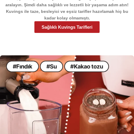
aralayın.
Şimdi daha sağlıklı ve lezzetli bir yaşama adım atın!
Kuvings ile
taze, besleyici ve eşsiz tarifler
hazırlamak hiç bu
kadar kolay olmamıştı.
Sağlıklı Kuvings Tarifleri