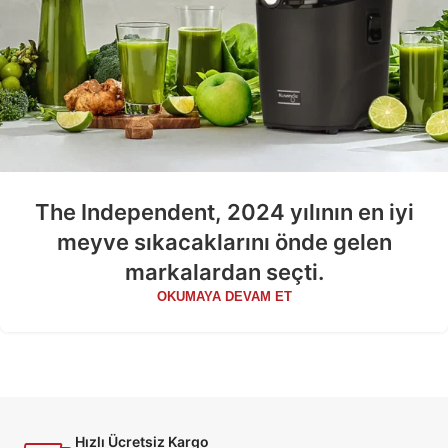
The Independent, 2024 yılının en iyi
meyve sıkacaklarını önde gelen
markalardan seçti.
OKUMAYA DEVAM ET
Hızlı Ücretsiz Kargo