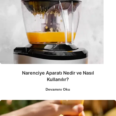
Narenciye Aparatı Nedir ve Nasıl
Kullanılır?
Devamını Oku