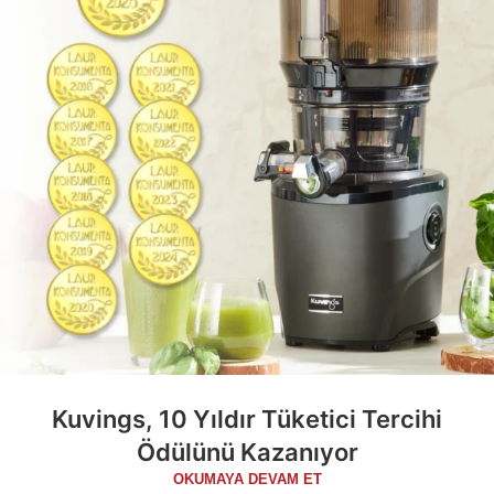
Kuvings, 10 Yıldır Tüketici Tercihi
Ödülünü Kazanıyor
OKUMAYA DEVAM ET