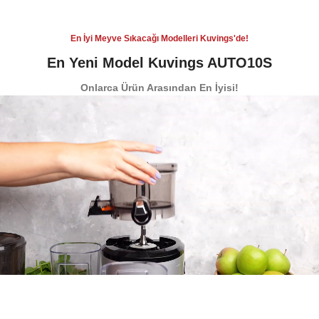
En İyi Meyve Sıkacağı Modelleri Kuvings'de!
En Yeni Model Kuvings AUTO10S
Onlarca Ürün Arasından En İyisi!