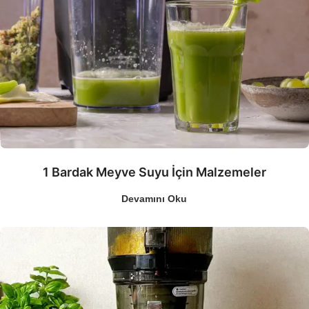
1 Bardak Meyve Suyu İçin Malzemeler
Devamını Oku