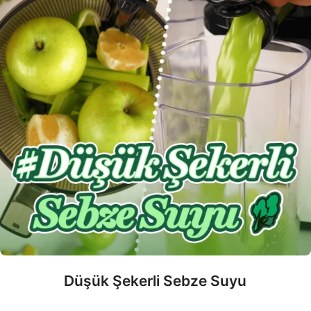
Düşük Şekerli Sebze Suyu