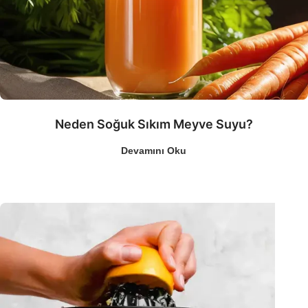
Neden Soğuk Sıkım Meyve Suyu?
Devamını Oku