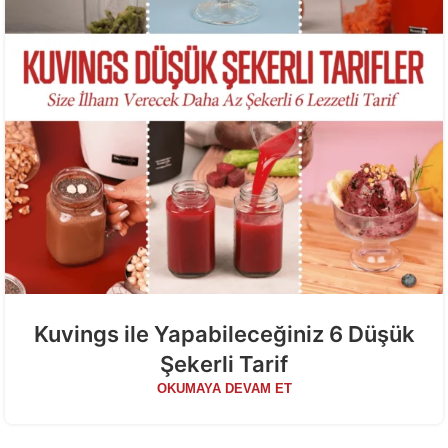
Kuvings ile Yapabileceğiniz 6 Düşük
Şekerli Tarif
OKUMAYA DEVAM ET