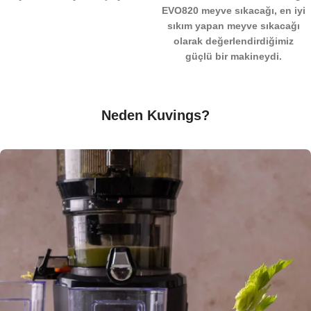
EVO820 meyve sıkacağı, en iyi
sıkım yapan meyve sıkacağı
olarak değerlendirdiğimiz
güçlü bir makineydi.
Neden Kuvings?