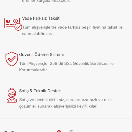
ürünler kargolanmaktadır.
Vade Farksız Taksit
Tüm alışverişlerde vade farksız peşin fiyatına taksit ile
satın alabilirsiniz.
Güvenli Ödeme Sistemi
Tüm Alışverişler 256 Bit SSL Güvenlik Sertifikası ile
Korunmaktadır.
Satış & Teknik Destek
Satış ve destek ekibimiz, sorularınıza hızlı ve etkili
çözümler sunarak alışverişinizi keyifli kılar.