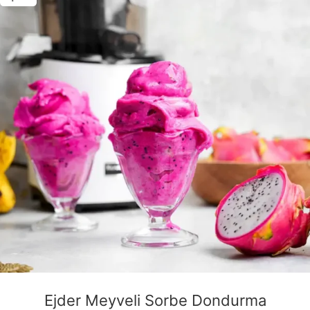
Ejder Meyveli Sorbe Dondurma