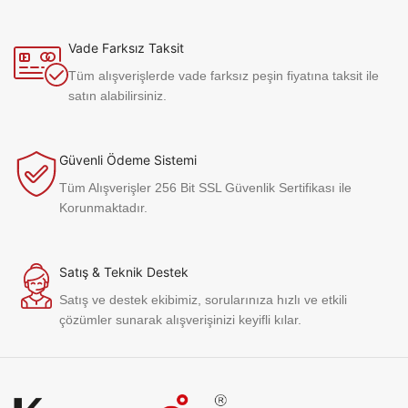
Vade Farksız Taksit
Tüm alışverişlerde vade farksız peşin fiyatına taksit ile
satın alabilirsiniz.
Güvenli Ödeme Sistemi
Tüm Alışverişler 256 Bit SSL Güvenlik Sertifikası ile
Korunmaktadır.
Satış & Teknik Destek
Satış ve destek ekibimiz, sorularınıza hızlı ve etkili
çözümler sunarak alışverişinizi keyifli kılar.