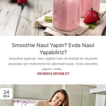
Smoothie Nasıl Yapılır? Evde Nasıl
Yapabiliriz?
Smoothie yapmak, hem sağlıklı hem de lezzetli bir seçenek
arayanlar için mükemmel bir alternatif sunar. Evde smoothie
yapımı, sade...
OKUMAYA DEVAM ET
24
OCA