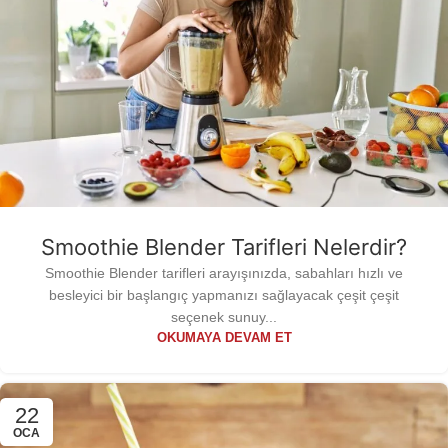
Smoothie Blender Tarifleri Nelerdir?
Smoothie Blender tarifleri arayışınızda, sabahları hızlı ve
besleyici bir başlangıç yapmanızı sağlayacak çeşit çeşit
seçenek sunuy...
OKUMAYA DEVAM ET
22
OCA