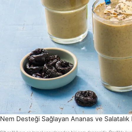
Nem Desteği Sağlayan Ananas ve Salatalık 