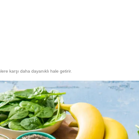
nlere karşı daha dayanıklı hale getirir.