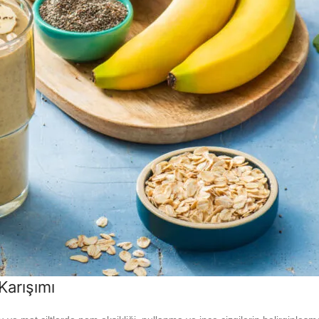
Karışımı