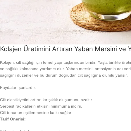
Kolajen Üretimini Artıran Yaban Mersini ve 
Kolajen, cilt sağlığı için temel yapı taşlarından biridir. Yaşla birlikte ü
ve sağlıklı kalmasına yardımcı olur. Yaban mersini, antosiyanin adı veril
sağlığını düzenler ve bu durum doğrudan cilt sağlığına olumlu yansır.
Faydaları şunlardır:
Cilt elastikiyetini artırır, kırışıklık oluşumunu azaltır.
Serbest radikallerin etkisini minimuma indirir.
Cilt tonunun eşitlenmesine katkı sağlar.
Tarif Önerisi: