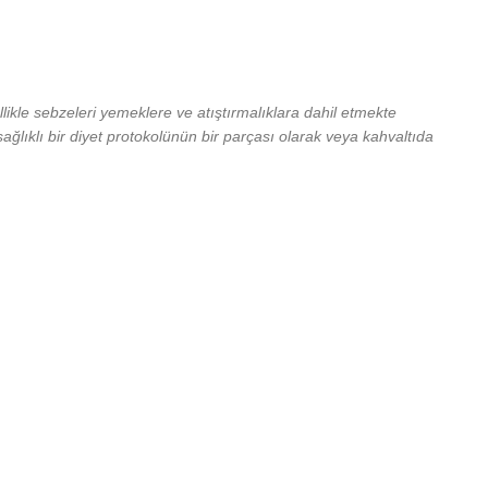
llikle sebzeleri yemeklere ve atıştırmalıklara dahil etmekte
ağlıklı bir diyet protokolünün bir parçası olarak veya kahvaltıda