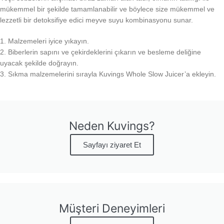
mükemmel bir şekilde tamamlanabilir ve böylece size mükemmel ve
lezzetli bir detoksifiye edici meyve suyu kombinasyonu sunar.
1. Malzemeleri iyice yıkayın.
2. Biberlerin sapını ve çekirdeklerini çıkarın ve besleme deliğine
uyacak şekilde doğrayın.
3. Sıkma malzemelerini sırayla Kuvings Whole Slow Juicer’a ekleyin.
Neden Kuvings?
Sayfayı ziyaret Et
Müşteri Deneyimleri