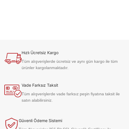
Hızlı Ücretsiz Kargo
Tüm alışverişlerde ücretsiz ve aynı gün kargo ile tüm
ürünler kargolanmaktadır.
Vade Farksız Taksit
Tüm alışverişlerde vade farksız peşin fiyatına taksit ile
satın alabilirsiniz.
Güvenli Ödeme Sistemi