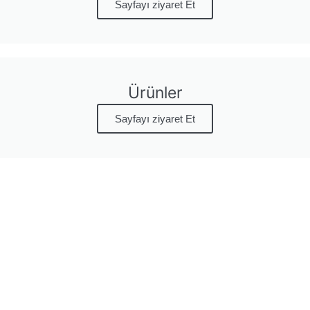
Sayfayı ziyaret Et
Ürünler
Sayfayı ziyaret Et