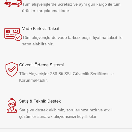
Tüm alışverişlerde ücretsiz ve aynı gün kargo ile tüm
ürünler kargolanmaktadır.
Vade Farksız Taksit
Tüm alışverişlerde vade farksız peşin fiyatına taksit ile
satın alabilirsiniz.
Güvenli Ödeme Sistemi
Tüm Alışverişler 256 Bit SSL Güvenlik Sertifikası ile
Korunmaktadır.
Satış & Teknik Destek
Satış ve destek ekibimiz, sorularınıza hızlı ve etkili
çözümler sunarak alışverişinizi keyifli kılar.