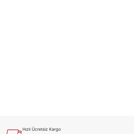
Hızlı Ücretsiz Kargo