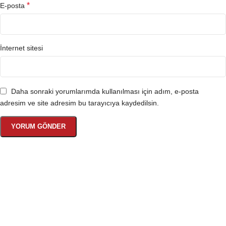
*
E-posta
İnternet sitesi
Daha sonraki yorumlarımda kullanılması için adım, e-posta
adresim ve site adresim bu tarayıcıya kaydedilsin.