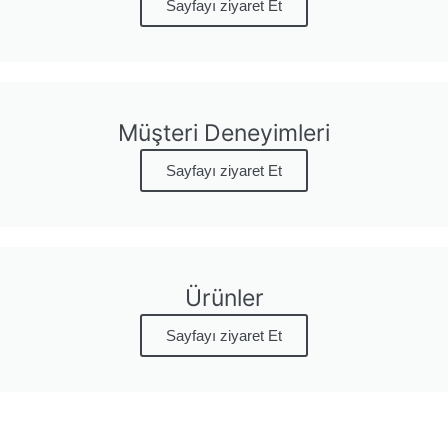
Sayfayı ziyaret Et
Müşteri Deneyimleri
Sayfayı ziyaret Et
Ürünler
Sayfayı ziyaret Et