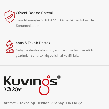
Güvenli Ödeme Sistemi
Tüm Alışverişler 256 Bit SSL Güvenlik Sertifikası ile
Korunmaktadır.
Satış & Teknik Destek
Satış ve destek ekibimiz, sorularınıza hızlı ve etkili
çözümler sunarak alışverişinizi keyifli kılar.
Aritmetik Teknoloji Elektronik Sanayi Tic.Ltd.Şti.