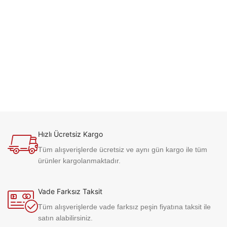
Hızlı Ücretsiz Kargo
Tüm alışverişlerde ücretsiz ve aynı gün kargo ile tüm
ürünler kargolanmaktadır.
Vade Farksız Taksit
Tüm alışverişlerde vade farksız peşin fiyatına taksit ile
satın alabilirsiniz.