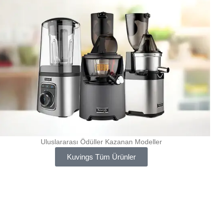
Uluslararası Ödüller Kazanan Modeller
Kuvings Tüm Ürünler