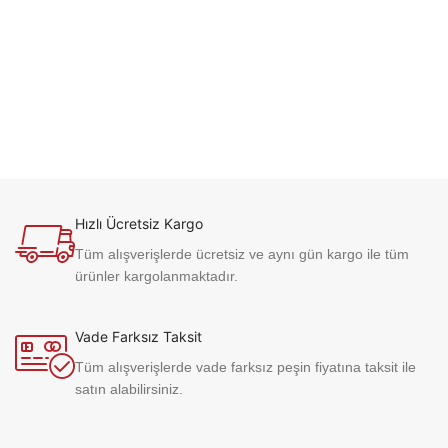
Hızlı Ücretsiz Kargo
Tüm alışverişlerde ücretsiz ve aynı gün kargo ile tüm
ürünler kargolanmaktadır.
Vade Farksız Taksit
Tüm alışverişlerde vade farksız peşin fiyatına taksit ile
satın alabilirsiniz.