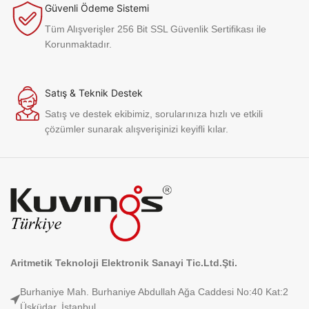
Güvenli Ödeme Sistemi
Tüm Alışverişler 256 Bit SSL Güvenlik Sertifikası ile
Korunmaktadır.
Satış & Teknik Destek
Satış ve destek ekibimiz, sorularınıza hızlı ve etkili
çözümler sunarak alışverişinizi keyifli kılar.
Aritmetik Teknoloji Elektronik Sanayi Tic.Ltd.Şti.
Burhaniye Mah. Burhaniye Abdullah Ağa Caddesi No:40 Kat:2
Üsküdar, İstanbul