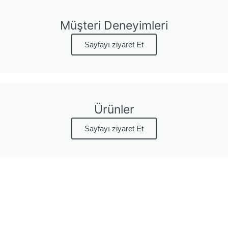
Müşteri Deneyimleri
Sayfayı ziyaret Et
Ürünler
Sayfayı ziyaret Et