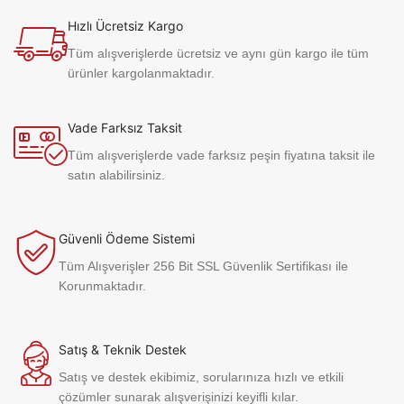
Hızlı Ücretsiz Kargo
Tüm alışverişlerde ücretsiz ve aynı gün kargo ile tüm
ürünler kargolanmaktadır.
Vade Farksız Taksit
Tüm alışverişlerde vade farksız peşin fiyatına taksit ile
satın alabilirsiniz.
Güvenli Ödeme Sistemi
Tüm Alışverişler 256 Bit SSL Güvenlik Sertifikası ile
Korunmaktadır.
Satış & Teknik Destek
Satış ve destek ekibimiz, sorularınıza hızlı ve etkili
çözümler sunarak alışverişinizi keyifli kılar.