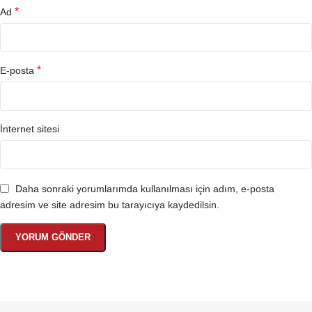
*
Ad
*
E-posta
İnternet sitesi
Daha sonraki yorumlarımda kullanılması için adım, e-posta
adresim ve site adresim bu tarayıcıya kaydedilsin.