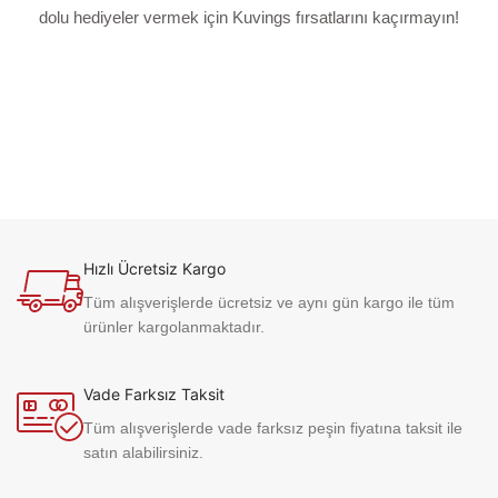
dolu hediyeler vermek için Kuvings fırsatlarını kaçırmayın!
Hızlı Ücretsiz Kargo
Tüm alışverişlerde ücretsiz ve aynı gün kargo ile tüm
ürünler kargolanmaktadır.
Vade Farksız Taksit
Tüm alışverişlerde vade farksız peşin fiyatına taksit ile
satın alabilirsiniz.