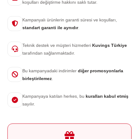
koşulları değiştirme hakkını saklı tutar.
Kampanyalı ürünlerin garanti süresi ve koşulları,
standart garanti ile aynıdır
.
Teknik destek ve müşteri hizmetleri
Kuvings Türkiye
tarafından sağlanmaktadır.
Bu kampanyadaki indirimler
diğer promosyonlarla
birleştirilemez
.
Kampanyaya katılan herkes, bu
kuralları kabul etmiş
sayılır.