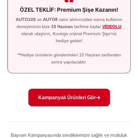
ÖZEL TEKLİF: Premium Şişe Kazanın!
AUTO10S
ve
AUTO8
satın alımınızdan sonra kullanım
deneyiminizi bize
10 Haziran
tarihine kadar
VİDEOLU
olarak ulaştırın, Kuvings orijinal Premium Şişe'niz
hediye gelsin!
**Hediye ürünlerin gönderimleri 10 Haziran tarihinden
sonra yapılacaktır.
Kampanyalı Ürünleri Gör
Bayram Kampanyasında sevdiklerinize sağlık ve mutluluk