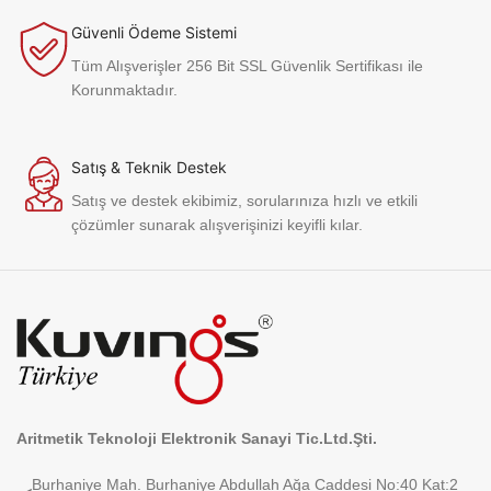
Güvenli Ödeme Sistemi
Tüm Alışverişler 256 Bit SSL Güvenlik Sertifikası ile
Korunmaktadır.
Satış & Teknik Destek
Satış ve destek ekibimiz, sorularınıza hızlı ve etkili
çözümler sunarak alışverişinizi keyifli kılar.
Aritmetik Teknoloji Elektronik Sanayi Tic.Ltd.Şti.
Burhaniye Mah. Burhaniye Abdullah Ağa Caddesi No:40 Kat:2