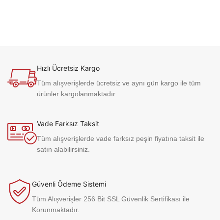
Hızlı Ücretsiz Kargo
Tüm alışverişlerde ücretsiz ve aynı gün kargo ile tüm
ürünler kargolanmaktadır.
Vade Farksız Taksit
Tüm alışverişlerde vade farksız peşin fiyatına taksit ile
satın alabilirsiniz.
Güvenli Ödeme Sistemi
Tüm Alışverişler 256 Bit SSL Güvenlik Sertifikası ile
Korunmaktadır.